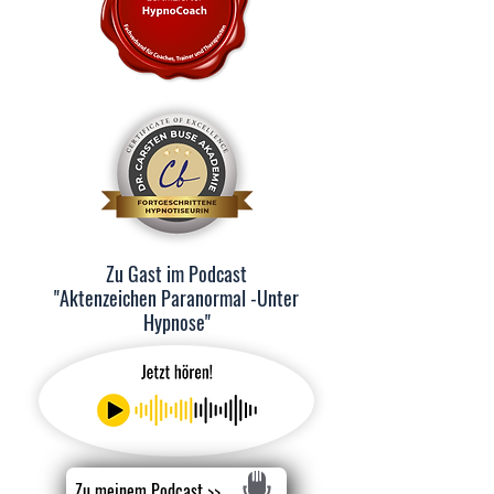
Zu Gast im Podcast
"Aktenzeichen Paranormal -Unter
Hypnose"
Zu meinem Podcast >>