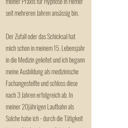
meiner Praxis für Hypnose in Hemer
seit mehreren Jahren ansässig bin.
Der Zufall oder das Schicksal hat
mich schon in meinem 15. Lebensjahr
in die Medizin geleitet und ich begann
meine Ausbildung als medizinische
Fachangestellte und schloss diese
nach 3 Jahren erfolgreich ab. In
meiner 20jährigen Laufbahn als
Solche habe ich - durch die Tätigkeit