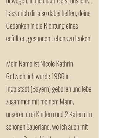
bewegen, in die unser Geist uns lenkt.
Lass mich dir also dabei helfen, deine
Gedanken in die Richtung eines
erfüllten, gesunden Lebens zu lenken!
Mein Name ist Nicole Kathrin
Gotwich, ich wurde 1986 in
Ingolstadt (Bayern) geboren und lebe
zusammen mit meinem Mann,
unseren drei Kindern und 2 Katern im
schönen Sauerland, wo ich auch mit