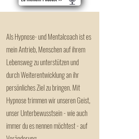
Als Hypnose- und Mentalcoach ist es
mein Antrieb, Menschen auf ihrem
Lebensweg zu unterstützen und
durch Weiterentwicklung an ihr
persönliches Ziel zu bringen. Mit
Hypnose trimmen wir unseren Geist,
unser Unterbewusstsein - wie auch
immer du es nennen möchtest - auf
Veränderung.