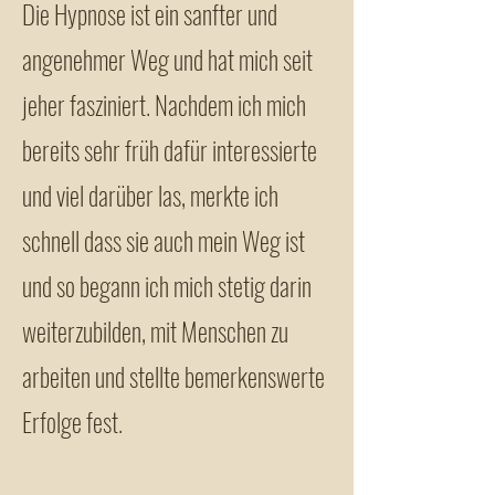
Die Hypnose ist ein sanfter und
angenehmer Weg und hat mich seit
jeher fasziniert. Nachdem ich mich
bereits sehr früh dafür interessierte
und viel darüber las, merkte ich
schnell dass sie auch mein Weg ist
und so begann ich mich stetig darin
weiterzubilden, mit Menschen zu
arbeiten und stellte bemerkenswerte
Erfolge fest.