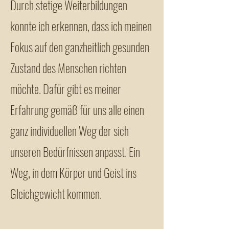
Durch stetige Weiterbildungen
konnte ich erkennen, dass ich meinen
Fokus auf den ganzheitlich gesunden
Zustand des Menschen richten
möchte. Dafür gibt es meiner
Erfahrung gemäß für uns alle einen
ganz individuellen Weg der sich
unseren Bedürfnissen anpasst. Ein
Weg, in dem Körper und Geist ins
Gleichgewicht kommen.