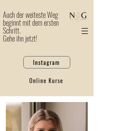
Auch der weiteste Weg
beginnt mit dem ersten
Schritt.
Gehe ihn jetzt!
Instagram
Online Kurse