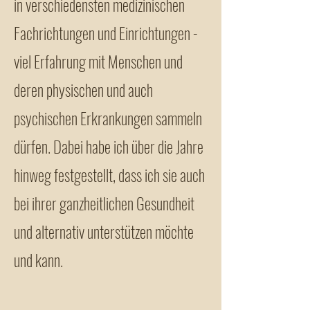
in verschiedensten medizinischen
Fachrichtungen und Einrichtungen -
viel Erfahrung mit Menschen und
deren physischen und auch
psychischen Erkrankungen sammeln
dürfen. Dabei habe ich über die Jahre
hinweg festgestellt, dass ich sie auch
bei ihrer ganzheitlichen Gesundheit
und alternativ unterstützen möchte
und kann.