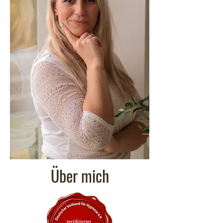
Über mich